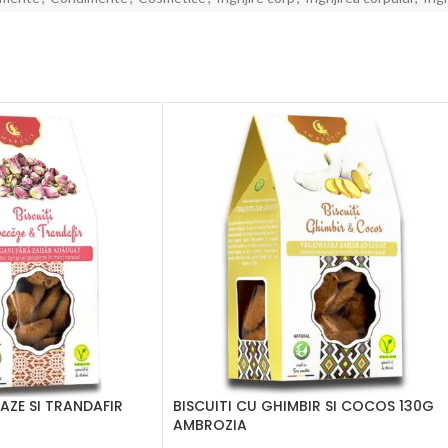
AZE SI TRANDAFIR
BISCUITI CU GHIMBIR SI COCOS 130G
AMBROZIA