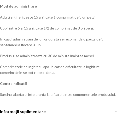
Mod de administrare
Adulti si tineri peste 15 ani: cate 1 comprimat de 3 ori pe zi.
Copii intre 5 si 15 ani: cate 1/2 de comprimat de 3 ori pe zi.
In cazul administrarii de lunga durata se recomanda o pauza de 3
saptamani la fiecare 3 luni.
Produsul se administreaza cu 30 de minute inaintea mesei.
Comprimatele se inghit cu apa. in caz de dificultate la inghitire,
comprimatele se pot rupe in doua.
Contraindicatii
Sarcina, alaptare, intoleranta la oricare dintre componentele produsului.
Informații suplimentare