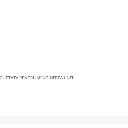
 INGHETATA PENTRU MENTINEREA UNEI