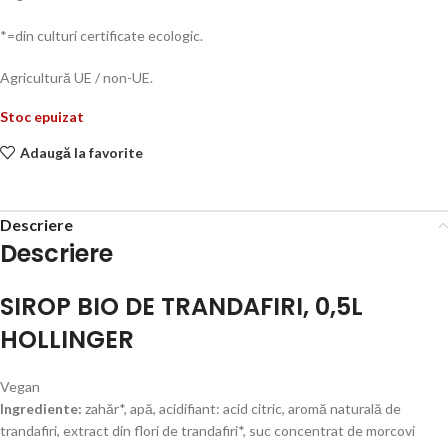
*=din culturi certificate ecologic.
Agricultură UE / non-UE.
Stoc epuizat
Adaugă la favorite
Descriere
Descriere
SIROP BIO DE TRANDAFIRI, 0,5L
HOLLINGER
Vegan
Ingrediente:
zahăr*, apă, acidifiant: acid citric, aromă naturală de
trandafiri, extract din flori de trandafiri*, suc concentrat de morcovi