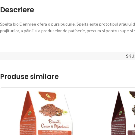
Descriere
Spelta bio Dennree ofera o pura bucurie. Spelta este prototipul grâului 
prajiturilor, a pâinii si a produselor de patiserie, precum si pentru supe si 
SKU
Produse similare