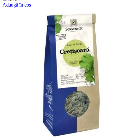
Adaugă în coș