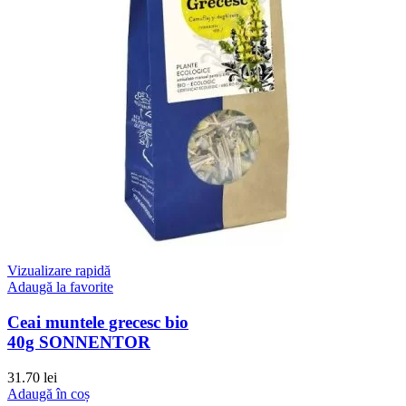
Vizualizare rapidă
Adaugă la favorite
Ceai muntele grecesc bio
40g SONNENTOR
31.70
lei
Adaugă în coș